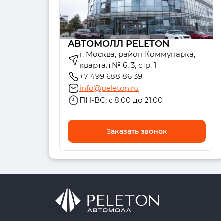
АВТОМОЛЛ PELETON
г. Москва, район Коммунарка,
квартал № 6, 3, стр. 1
+7 499 688 86 39
info@peleton.ru
ПН-ВС: с 8:00 до 21:00
Заказать звонок