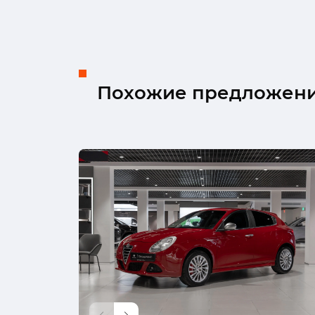
Похожие предложен