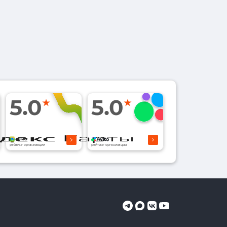
5.0
5.0
рейтинг организации
рейтинг организации