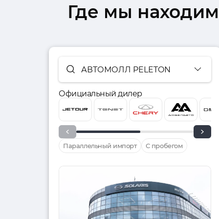
Где мы находим
АВТОМОЛЛ PELETON
Официальный дилер
Параллельный импорт
С пробегом