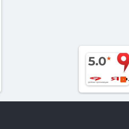
5.0
рейтинг организации