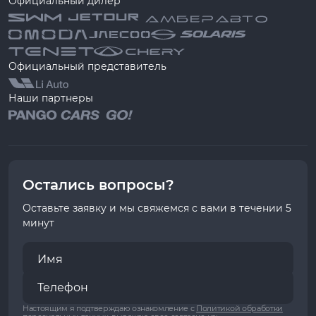
Официальный дилер
Официальный представитель
Наши партнеры
Остались вопросы?
Оставьте заявку и мы свяжемся с вами в течении 5
минут
Настоящим я подтверждаю ознакомление с
Политикой обработки