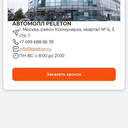
АВТОМОЛЛ PELETON
г. Москва, район Коммунарка, квартал № 6, 3,
стр. 1
+7 499 688 86 39
info@peleton.ru
ПН-ВС: с 8:00 до 21:00
Заказать звонок