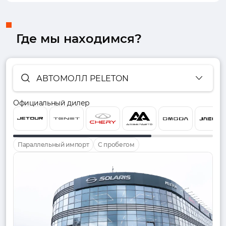
Где мы находимся?
АВТОМОЛЛ PELETON
Официальный дилер
Параллельный импорт
С пробегом