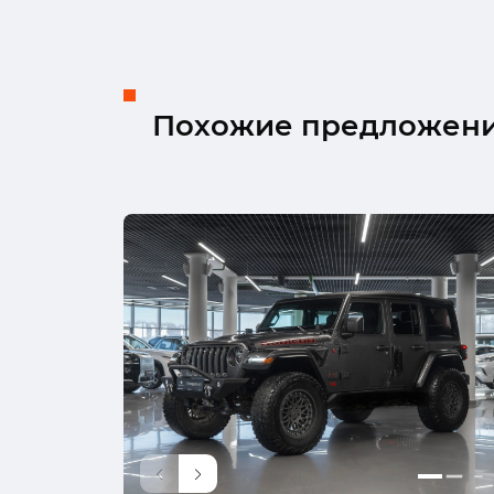
Похожие предложен