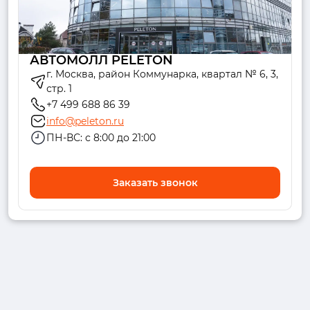
АВТОМОЛЛ PELETON
г. Москва, район Коммунарка, квартал № 6, 3,
стр. 1
+7 499 688 86 39
info@peleton.ru
ПН-ВС: с 8:00 до 21:00
Заказать звонок