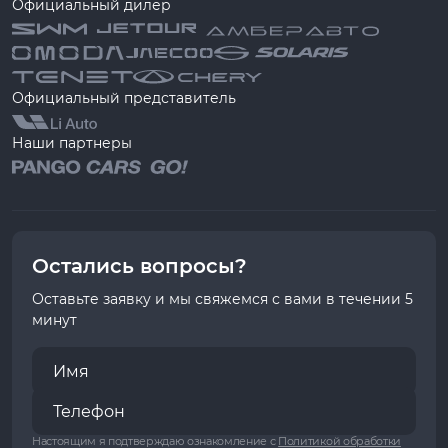
Официальный дилер
Официальный представитель
Наши партнеры
Остались вопросы?
Оставьте заявку и мы свяжемся с вами в течении 5
минут
Настоящим я подтверждаю ознакомление с
Политикой обработки