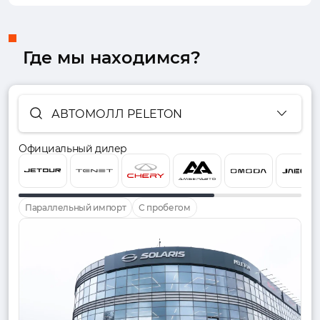
Где мы находимся?
АВТОМОЛЛ PELETON
Официальный дилер
Параллельный импорт
С пробегом