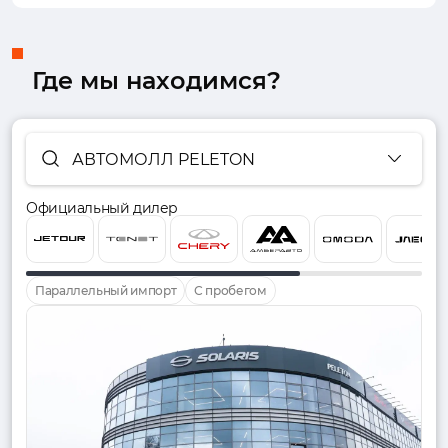
Где мы находимся?
АВТОМОЛЛ PELETON
Официальный дилер
Параллельный импорт
С пробегом