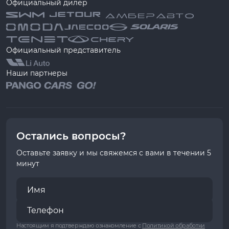
Официальный дилер
Официальный представитель
Наши партнеры
Остались вопросы?
Оставьте заявку и мы свяжемся с вами в течении 5
минут
Настоящим я подтверждаю ознакомление с
Политикой обработки