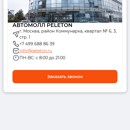
АВТОМОЛЛ PELETON
г. Москва, район Коммунарка, квартал № 6, 3,
стр. 1
+7 499 688 86 39
info@peleton.ru
ПН-ВС: с 8:00 до 21:00
Заказать звонок