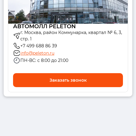
АВТОМОЛЛ PELETON
г. Москва, район Коммунарка, квартал № 6, 3,
стр. 1
+7 499 688 86 39
info@peleton.ru
ПН-ВС: с 8:00 до 21:00
Заказать звонок