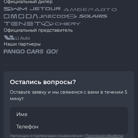
Официальный дилер
Официальный представитель
Наши партнеры
Остались вопросы?
Оставьте заявку и мы свяжемся с вами в течении 5
минут
Настоящим я подтверждаю ознакомление с
Политикой обработки