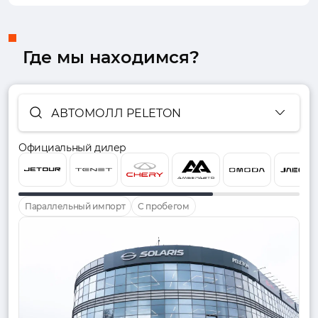
Где мы находимся?
АВТОМОЛЛ PELETON
Официальный дилер
Параллельный импорт
С пробегом