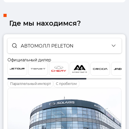
Где мы находимся?
АВТОМОЛЛ PELETON
Официальный дилер
Параллельный импорт
С пробегом