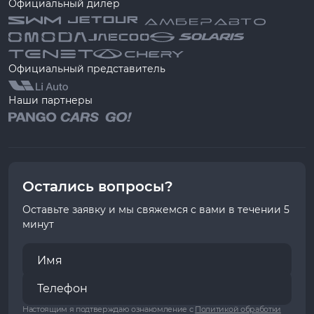
Официальный дилер
Официальный представитель
Наши партнеры
Остались вопросы?
Оставьте заявку и мы свяжемся с вами в течении 5
минут
Настоящим я подтверждаю ознакомление с
Политикой обработки