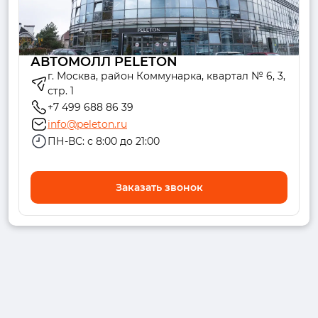
АВТОМОЛЛ PELETON
г. Москва, район Коммунарка, квартал № 6, 3,
стр. 1
+7 499 688 86 39
info@peleton.ru
ПН-ВС: с 8:00 до 21:00
Заказать звонок